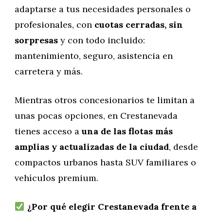
adaptarse a tus necesidades personales o
profesionales, con
cuotas cerradas, sin
sorpresas
y con todo incluido:
mantenimiento, seguro, asistencia en
carretera y más.
Mientras otros concesionarios te limitan a
unas pocas opciones, en Crestanevada
tienes acceso a
una de las flotas más
amplias y actualizadas de la ciudad
, desde
compactos urbanos hasta SUV familiares o
vehículos premium.
¿Por qué elegir Crestanevada frente a