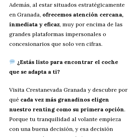
Además, al estar situados estratégicamente
en Granada,
ofrecemos atención cercana,
inmediata y eficaz
, muy por encima de las
grandes plataformas impersonales o
concesionarios que solo ven cifras.
¿Estás listo para encontrar el coche
que se adapta a ti?
Visita Crestanevada Granada y descubre por
qué
cada vez más granadinos eligen
nuestro renting como su primera opción
.
Porque tu tranquilidad al volante empieza
con una buena decisión, y esa decisión