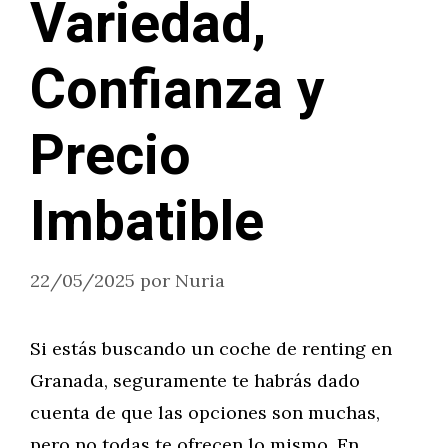
Variedad,
Confianza y
Precio
Imbatible
22/05/2025
por
Nuria
Si estás buscando un coche de renting en
Granada, seguramente te habrás dado
cuenta de que las opciones son muchas,
pero no todas te ofrecen lo mismo. En