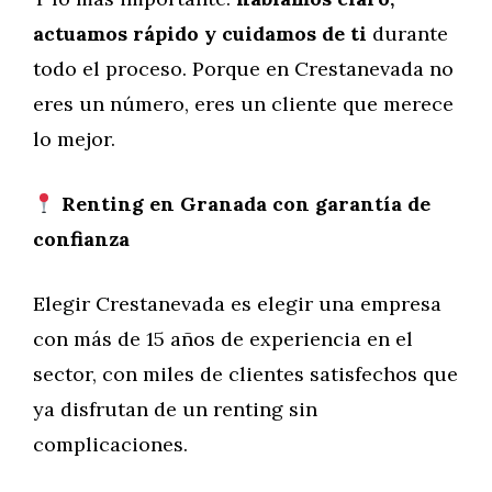
actuamos rápido y cuidamos de ti
durante
todo el proceso. Porque en Crestanevada no
eres un número, eres un cliente que merece
lo mejor.
Renting en Granada con garantía de
confianza
Elegir Crestanevada es elegir una empresa
con más de 15 años de experiencia en el
sector, con miles de clientes satisfechos que
ya disfrutan de un renting sin
complicaciones.