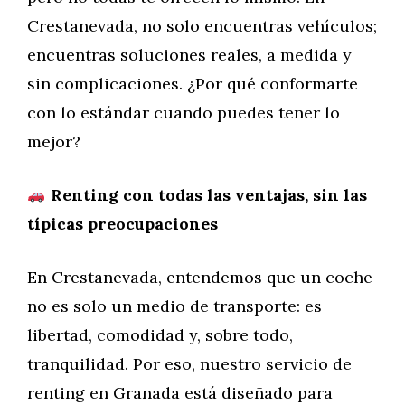
Crestanevada, no solo encuentras vehículos;
encuentras soluciones reales, a medida y
sin complicaciones. ¿Por qué conformarte
con lo estándar cuando puedes tener lo
mejor?
Renting con todas las ventajas, sin las
típicas preocupaciones
En Crestanevada, entendemos que un coche
no es solo un medio de transporte: es
libertad, comodidad y, sobre todo,
tranquilidad. Por eso, nuestro servicio de
renting en Granada está diseñado para