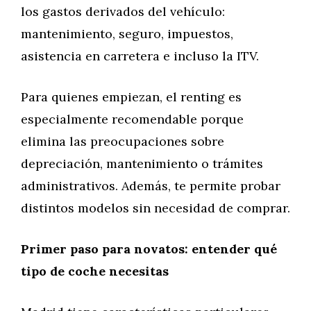
los gastos derivados del vehículo:
mantenimiento, seguro, impuestos,
asistencia en carretera e incluso la ITV.
Para quienes empiezan, el renting es
especialmente recomendable porque
elimina las preocupaciones sobre
depreciación, mantenimiento o trámites
administrativos. Además, te permite probar
distintos modelos sin necesidad de comprar.
Primer paso para novatos: entender qué
tipo de coche necesitas