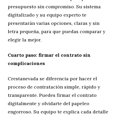
presupuesto sin compromiso. Su sistema
digitalizado y su equipo experto te
presentarán varias opciones, claras y sin
letra pequeña, para que puedas comparar y
elegir la mejor.
Cuarto paso: firmar el contrato sin
complicaciones
Crestanevada se diferencia por hacer el
proceso de contratación simple, rápido y
transparente. Puedes firmar el contrato
digitalmente y olvidarte del papeleo
engorroso. Su equipo te explica cada detalle