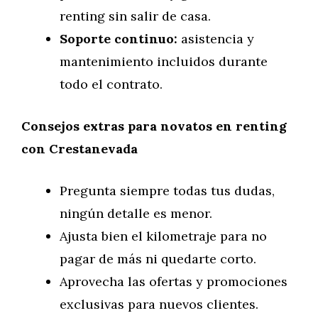
renting sin salir de casa.
Soporte continuo:
asistencia y
mantenimiento incluidos durante
todo el contrato.
Consejos extras para novatos en renting
con Crestanevada
Pregunta siempre todas tus dudas,
ningún detalle es menor.
Ajusta bien el kilometraje para no
pagar de más ni quedarte corto.
Aprovecha las ofertas y promociones
exclusivas para nuevos clientes.