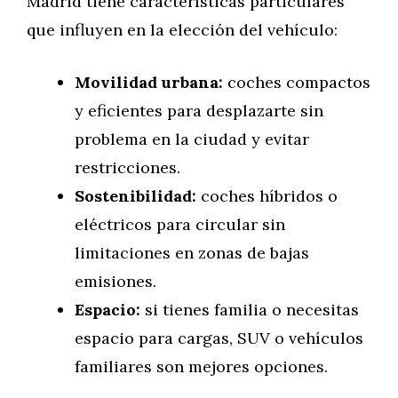
Madrid tiene características particulares
que influyen en la elección del vehículo:
Movilidad urbana:
coches compactos
y eficientes para desplazarte sin
problema en la ciudad y evitar
restricciones.
Sostenibilidad:
coches híbridos o
eléctricos para circular sin
limitaciones en zonas de bajas
emisiones.
Espacio:
si tienes familia o necesitas
espacio para cargas, SUV o vehículos
familiares son mejores opciones.