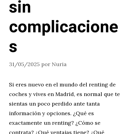
sin
complicacione
s
31/05/2025
por
Nuria
Si eres nuevo en el mundo del renting de
coches y vives en Madrid, es normal que te
sientas un poco perdido ante tanta
información y opciones. ¿Qué es
exactamente un renting? ¿Cómo se
contrata? ¿Qué ventajas tiene? ¿Qué