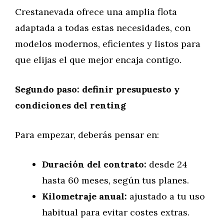
Crestanevada ofrece una amplia flota
adaptada a todas estas necesidades, con
modelos modernos, eficientes y listos para
que elijas el que mejor encaja contigo.
Segundo paso: definir presupuesto y
condiciones del renting
Para empezar, deberás pensar en:
Duración del contrato:
desde 24
hasta 60 meses, según tus planes.
Kilometraje anual:
ajustado a tu uso
habitual para evitar costes extras.