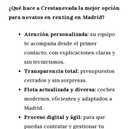
¿Qué hace a Crestanevada la mejor opción
para novatos en renting en Madrid?
Atención personalizada:
su equipo
te acompaña desde el primer
contacto, con explicaciones claras y
sin tecnicismos.
Transparencia total:
presupuestos
cerrados y sin sorpresas.
Flota actualizada y diversa:
coches
modernos, eficientes y adaptados a
Madrid.
Proceso digital y ágil:
para que
puedas contratar y gestionar tu