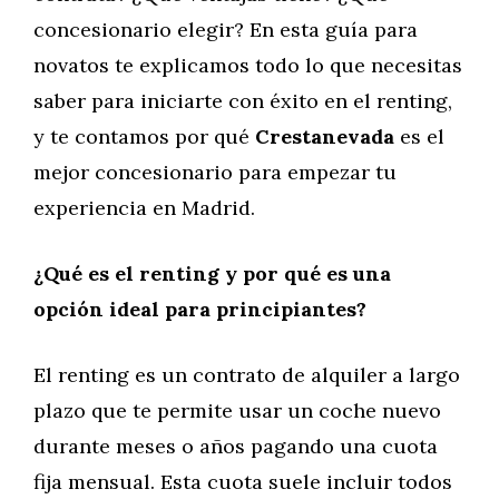
concesionario elegir? En esta guía para
novatos te explicamos todo lo que necesitas
saber para iniciarte con éxito en el renting,
y te contamos por qué
Crestanevada
es el
mejor concesionario para empezar tu
experiencia en Madrid.
¿Qué es el renting y por qué es una
opción ideal para principiantes?
El renting es un contrato de alquiler a largo
plazo que te permite usar un coche nuevo
durante meses o años pagando una cuota
fija mensual. Esta cuota suele incluir todos