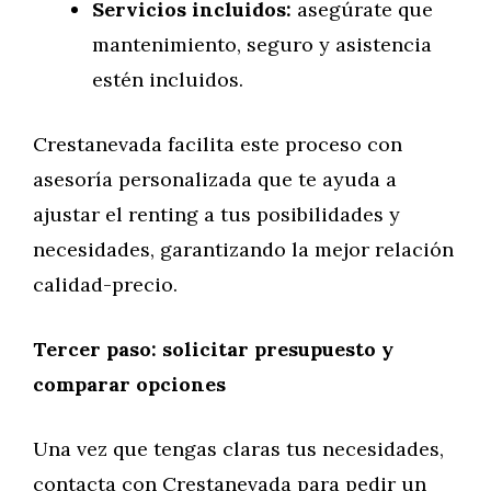
Servicios incluidos:
asegúrate que
mantenimiento, seguro y asistencia
estén incluidos.
Crestanevada facilita este proceso con
asesoría personalizada que te ayuda a
ajustar el renting a tus posibilidades y
necesidades, garantizando la mejor relación
calidad-precio.
Tercer paso: solicitar presupuesto y
comparar opciones
Una vez que tengas claras tus necesidades,
contacta con Crestanevada para pedir un