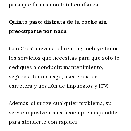
para que firmes con total confianza.
Quinto paso: disfruta de tu coche sin
preocuparte por nada
Con Crestanevada, el renting incluye todos
los servicios que necesitas para que solo te
dediques a conducir: mantenimiento,
seguro a todo riesgo, asistencia en
carretera y gestión de impuestos y ITV.
Además, si surge cualquier problema, su
servicio postventa está siempre disponible
para atenderte con rapidez.