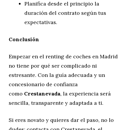
Planifica desde el principio la
duración del contrato según tus
expectativas.
Conclusión
Empezar en el renting de coches en Madrid
no tiene por qué ser complicado ni
estresante. Con la guía adecuada y un
concesionario de confianza
como
Crestanevada
, la experiencia será
sencilla, transparente y adaptada a ti.
Si eres novato y quieres dar el paso, no lo
dudes: contacta con Crestanevada, el