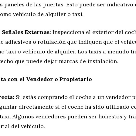
s paneles de las puertas. Esto puede ser indicativo
mo vehículo de alquiler o taxi.
 Señales Externas:
Inspecciona el exterior del coc
e adhesivos o rotulación que indiquen que el vehíc
o taxi o vehículo de alquiler. Los taxis a menudo t
 techo que puede dejar marcas de instalación.
ta con el Vendedor o Propietario
ecta:
Si estás comprando el coche a un vendedor p
guntar directamente si el coche ha sido utilizado 
 taxi. Algunos vendedores pueden ser honestos y tr
rial del vehículo.